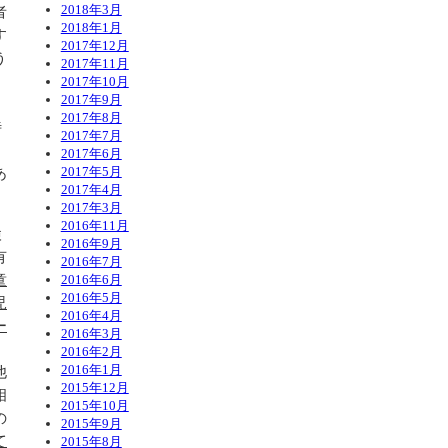
2018年3月
者
2018年1月
す
2017年12月
う
2017年11月
2017年10月
2017年9月
2017年8月
待
2017年7月
2017年6月
あ
2017年5月
2017年4月
2017年3月
2016年11月
検
2016年9月
有
2016年7月
童
2016年6月
2016年5月
児
2016年4月
ー
2016年3月
2016年2月
2016年1月
他
2015年12月
相
2015年10月
の
2015年9月
て
2015年8月