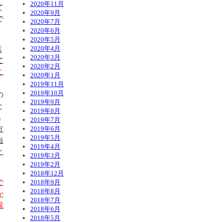
2020年11月
て
2020年9月
で
2020年7月
2020年6月
2020年5月
2020年4月
葉
2020年3月
て
2020年2月
こ
2020年1月
2019年11月
2019年10月
の
2019年9月
と
2019年8月
県
2019年7月
方
2019年6月
2019年5月
当
2019年4月
と
2019年3月
2019年2月
2018年12月
で
2018年9月
2018年8月
か
2018年7月
親
2018年6月
2018年5月