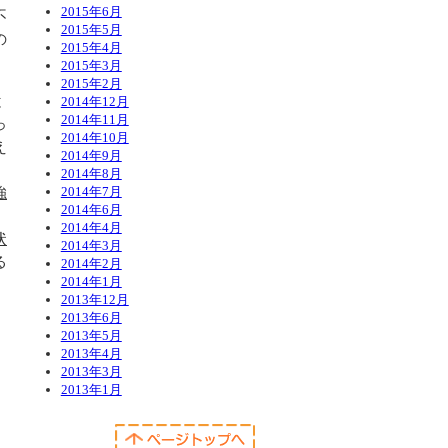
2015年6月
不
2015年5月
の
2015年4月
2015年3月
2015年2月
と
2014年12月
2014年11月
っ
2014年10月
え
2014年9月
2014年8月
強
2014年7月
2014年6月
2014年4月
状
2014年3月
る
2014年2月
2014年1月
2013年12月
2013年6月
2013年5月
2013年4月
2013年3月
2013年1月