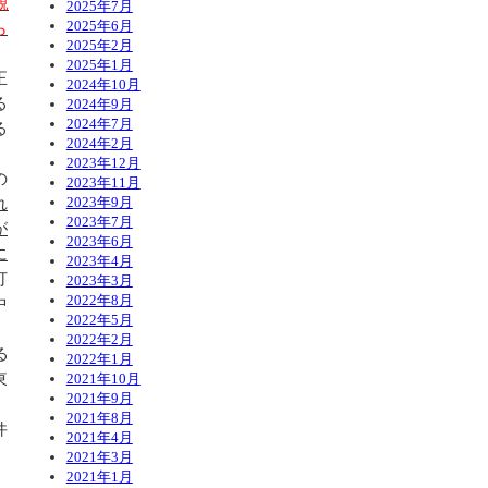
親
2025年7月
2025年6月
ら
2025年2月
2025年1月
正
2024年10月
る
2024年9月
2024年7月
る
2024年2月
2023年12月
の
2023年11月
れ
2023年9月
2023年7月
が
2023年6月
に
2023年4月
打
2023年3月
2022年8月
中
2022年5月
2022年2月
る
2022年1月
東
2021年10月
2021年9月
2021年8月
件
2021年4月
2021年3月
2021年1月