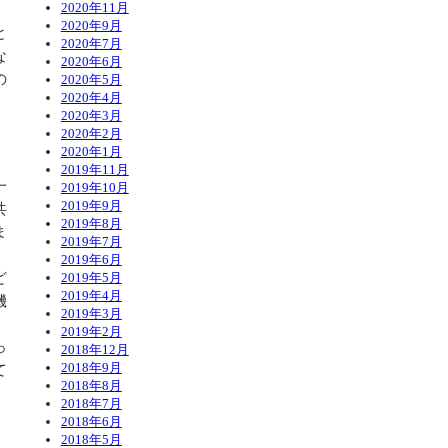
2020年11月
2020年9月
と
2020年7月
な
2020年6月
の
2020年5月
2020年4月
2020年3月
2020年2月
2020年1月
2019年11月
一
2019年10月
2019年9月
共
2019年8月
ま
2019年7月
2019年6月
ど
2019年5月
2019年4月
機
2019年3月
2019年2月
っ
2018年12月
2018年9月
て
2018年8月
2018年7月
2018年6月
2018年5月