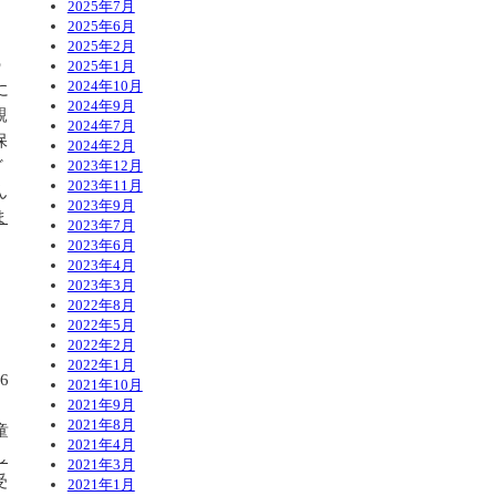
2025年7月
2025年6月
2025年2月
の
2025年1月
2024年10月
に
2024年9月
親
2024年7月
保
2024年2月
ど
2023年12月
2023年11月
ん
2023年9月
ま
2023年7月
2023年6月
2023年4月
2023年3月
2022年8月
2022年5月
2022年2月
2022年1月
6
2021年10月
月
2021年9月
2021年8月
童
2021年4月
し
2021年3月
受
2021年1月