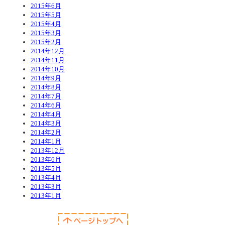
2015年6月
2015年5月
2015年4月
2015年3月
2015年2月
2014年12月
2014年11月
2014年10月
2014年9月
2014年8月
2014年7月
2014年6月
2014年4月
2014年3月
2014年2月
2014年1月
2013年12月
2013年6月
2013年5月
2013年4月
2013年3月
2013年1月