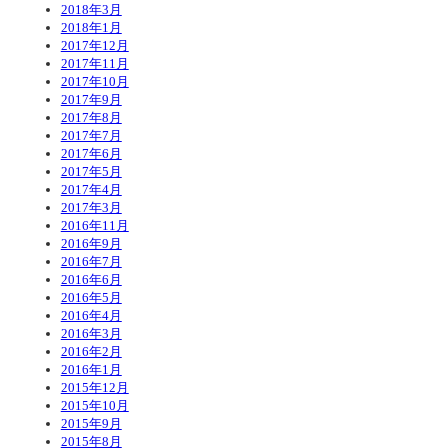
2018年3月
2018年1月
2017年12月
2017年11月
2017年10月
2017年9月
2017年8月
2017年7月
2017年6月
2017年5月
2017年4月
2017年3月
2016年11月
2016年9月
2016年7月
2016年6月
2016年5月
2016年4月
2016年3月
2016年2月
2016年1月
2015年12月
2015年10月
2015年9月
2015年8月