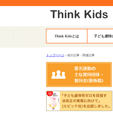
Think Kidsとは
子ども虐待
トップページ
»
紹介記事・関連記事